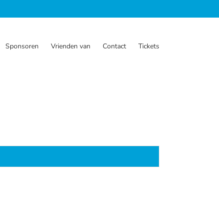
Sponsoren
Vrienden van
Contact
Tickets