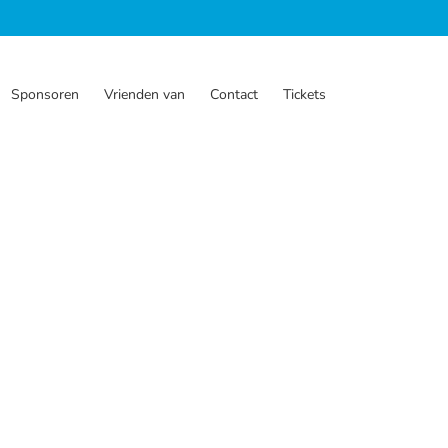
Sponsoren
Vrienden van
Contact
Tickets