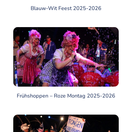
Blauw-Wit Feest 2025-2026
Frühshoppen – Roze Montag 2025-2026