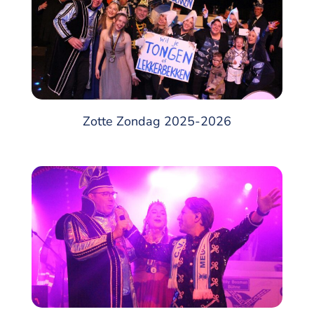
Zotte Zondag 2025-2026