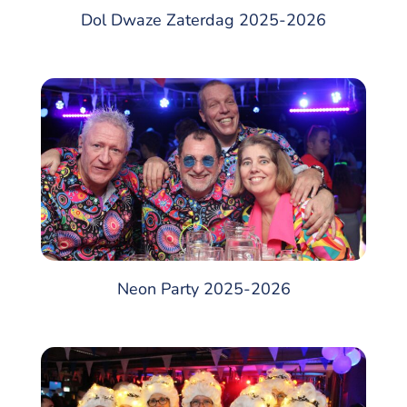
Dol Dwaze Zaterdag 2025-2026
Neon Party 2025-2026